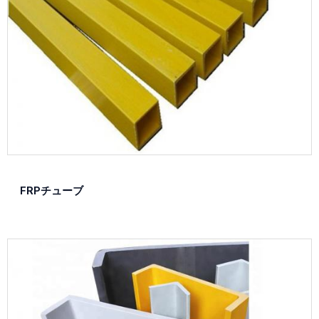
FRPチューブ