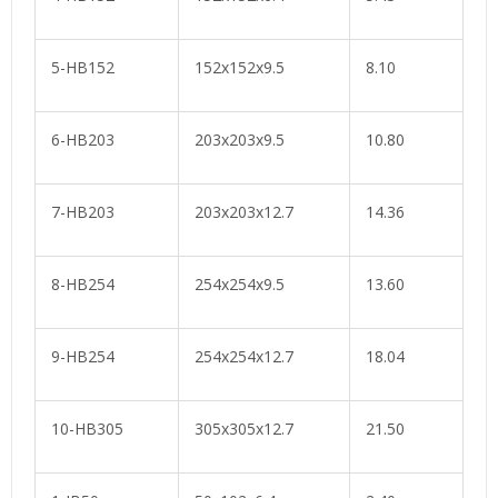
5-HB152
152x152x9.5
8.10
6-HB203
203x203x9.5
10.80
7-HB203
203x203x12.7
14.36
8-HB254
254x254x9.5
13.60
9-HB254
254x254x12.7
18.04
10-HB305
305x305x12.7
21.50