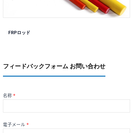
FRPロッド
フィードバックフォーム お問い合わせ
名称
*
電子メール
*