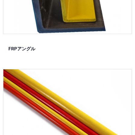
FRPアングル