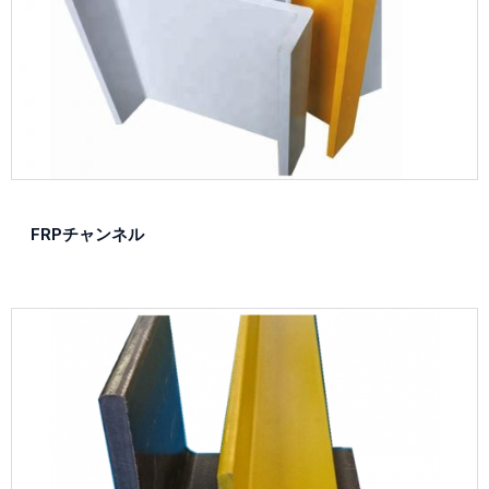
FRPチャンネル