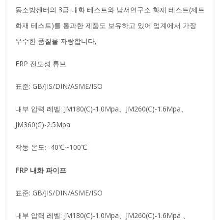
동소방센터의 3급 내화 테스트와 남서연구소 화재 테스트(제트
화재 테스트)를 통과한 제품도 보유하고 있어 업계에서 가장
우수한 품질을 자랑합니다,
FRP 전도성 튜브
표준: GB/JIS/DIN/ASME/ISO
내부 압력 레벨: JM180(C)-1.0Mpa、JM260(C)-1.6Mpa、
JM360(C)-2.5Mpa
작동 온도: -40℃~100℃
FRP 내화 파이프
표준: GB/JIS/DIN/ASME/ISO
내부 압력 레벨: JM180(C)-1.0Mpa、JM260(C)-1.6Mpa 、