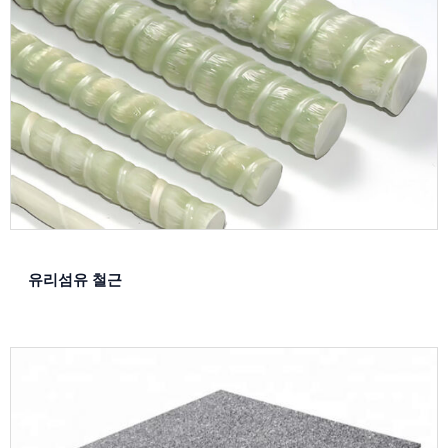
유리섬유 철근