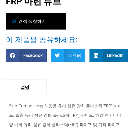
FRP 마린 튜브
견적 요청하기
이 제품을 공유하세요:
Facebook
트위터
LinkedIn
설명
Sino Composite는 해양용 유리 섬유 강화 플라스틱(FRP) 파이
프, 탈황 유리 섬유 강화 플라스틱(FRP) 파이프, 해양 엔지니어
링 내화 유리 섬유 강화 플라스틱(FRP) 파이프 및 기타 파이프