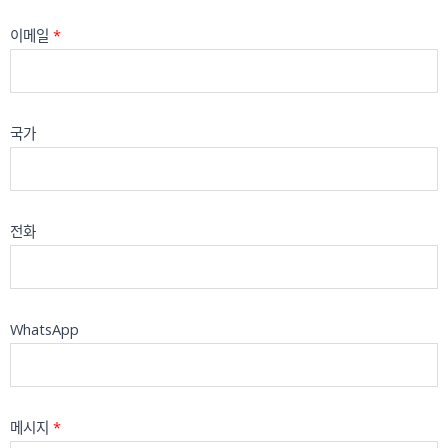
이메일
*
국가
전화
WhatsApp
메시지
*