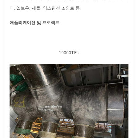
터, 엘보우, 새들, 익스팬션 조인트 등.
애플리케이션 및 프로젝트
19000TEU