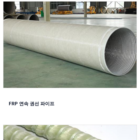
FRP 연속 권선 파이프