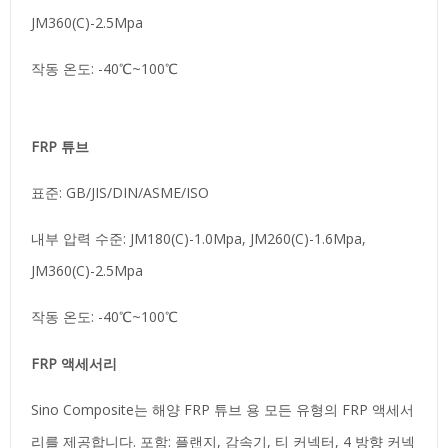
JM360(C)-2.5Mpa
작동 온도: -40℃~100℃
FRP 튜브
표준: GB/JIS/DIN/ASME/ISO
내부 압력 수준: JM180(C)-1.0Mpa, JM260(C)-1.6Mpa,
JM360(C)-2.5Mpa
작동 온도: -40℃~100℃
FRP 액세서리
Sino Composite는 해양 FRP 튜브 용 모든 유형의 FRP 액세서
리를 제공합니다. 포함: 플랜지, 감속기, 티 커넥터, 4 방향 커넥