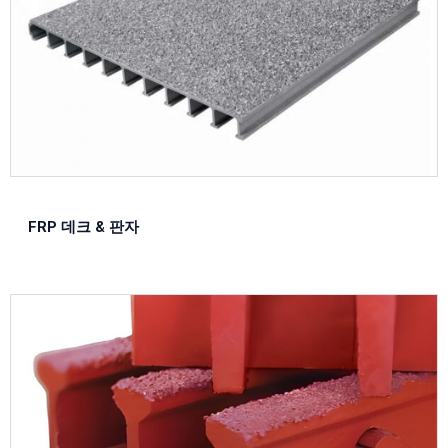
FRP 데크 & 판자