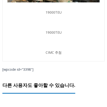
19000TEU
19000TEU
CIMC 추첨
[wpcode id="3398"]
다른 사용자도 좋아할 수 있습니다.