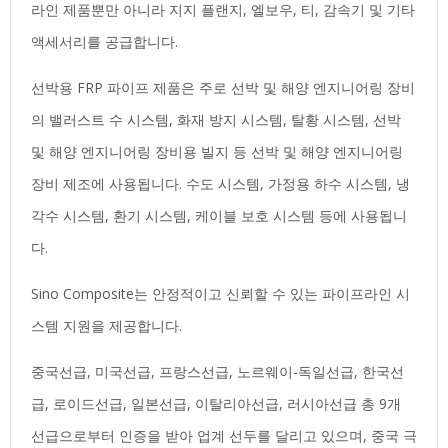
라인 제품뿐만 아니라 지지 플랜지, 엘보우, 티, 감속기 및 기타
액세서리를 공급합니다.
선박용 FRP 파이프 제품은 주로 선박 및 해양 엔지니어링 장비
의 밸러스트 수 시스템, 화재 방지 시스템, 탈황 시스템, 선박
및 해양 엔지니어링 장비용 빌지 등 선박 및 해양 엔지니어링
장비 제조에 사용됩니다. 수도 시스템, 가정용 하수 시스템, 냉
각수 시스템, 환기 시스템, 케이블 보호 시스템 등에 사용됩니
다.
Sino Composite는 안정적이고 신뢰할 수 있는 파이프라인 시
스템 지원을 제공합니다.
중국선급, 미국선급, 프랑스선급, 노르웨이-독일선급, 한국선
급, 로이드선급, 일본선급, 이탈리아선급, 러시아선급 총 9개
선급으로부터 인증을 받아 업계 선두를 달리고 있으며, 중국 극