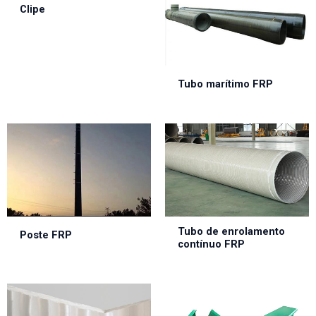
Clipe
Tubo marítimo FRP
Tubo de enrolamento
Poste FRP
contínuo FRP