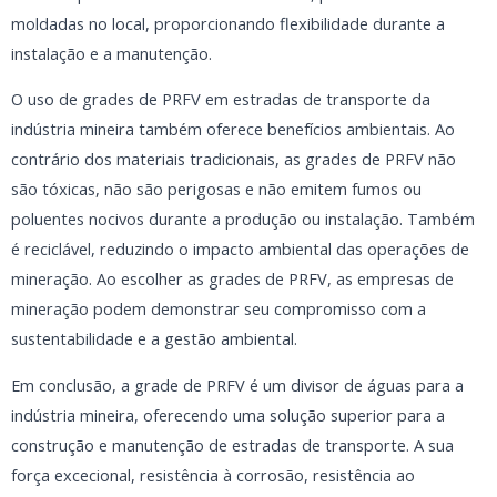
moldadas no local, proporcionando flexibilidade durante a
instalação e a manutenção.
O uso de grades de PRFV em estradas de transporte da
indústria mineira também oferece benefícios ambientais. Ao
contrário dos materiais tradicionais, as grades de PRFV não
são tóxicas, não são perigosas e não emitem fumos ou
poluentes nocivos durante a produção ou instalação. Também
é reciclável, reduzindo o impacto ambiental das operações de
mineração. Ao escolher as grades de PRFV, as empresas de
mineração podem demonstrar seu compromisso com a
sustentabilidade e a gestão ambiental.
Em conclusão, a grade de PRFV é um divisor de águas para a
indústria mineira, oferecendo uma solução superior para a
construção e manutenção de estradas de transporte. A sua
força excecional, resistência à corrosão, resistência ao