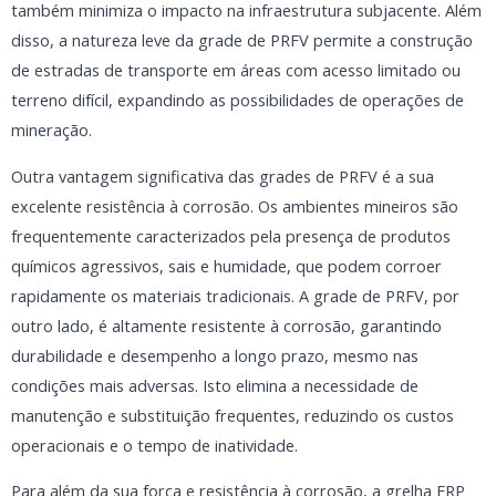
também minimiza o impacto na infraestrutura subjacente. Além
disso, a natureza leve da grade de PRFV permite a construção
de estradas de transporte em áreas com acesso limitado ou
terreno difícil, expandindo as possibilidades de operações de
mineração.
Outra vantagem significativa das grades de PRFV é a sua
excelente resistência à corrosão. Os ambientes mineiros são
frequentemente caracterizados pela presença de produtos
químicos agressivos, sais e humidade, que podem corroer
rapidamente os materiais tradicionais. A grade de PRFV, por
outro lado, é altamente resistente à corrosão, garantindo
durabilidade e desempenho a longo prazo, mesmo nas
condições mais adversas. Isto elimina a necessidade de
manutenção e substituição frequentes, reduzindo os custos
operacionais e o tempo de inatividade.
Para além da sua força e resistência à corrosão, a grelha FRP