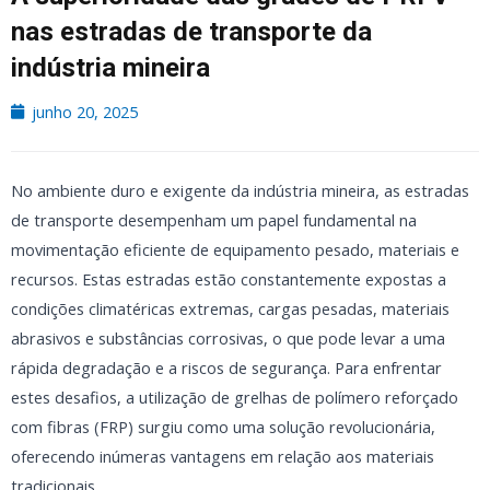
nas estradas de transporte da
indústria mineira
junho 20, 2025
No ambiente duro e exigente da indústria mineira, as estradas
de transporte desempenham um papel fundamental na
movimentação eficiente de equipamento pesado, materiais e
recursos. Estas estradas estão constantemente expostas a
condições climatéricas extremas, cargas pesadas, materiais
abrasivos e substâncias corrosivas, o que pode levar a uma
rápida degradação e a riscos de segurança. Para enfrentar
estes desafios, a utilização de grelhas de polímero reforçado
com fibras (FRP) surgiu como uma solução revolucionária,
oferecendo inúmeras vantagens em relação aos materiais
tradicionais.