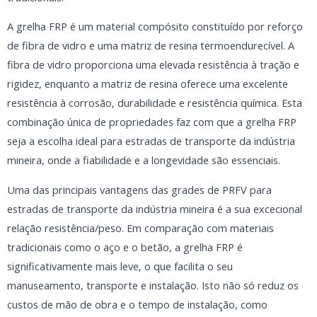
A grelha FRP é um material compósito constituído por reforço
de fibra de vidro e uma matriz de resina termoendurecível. A
fibra de vidro proporciona uma elevada resistência à tração e
rigidez, enquanto a matriz de resina oferece uma excelente
resistência à corrosão, durabilidade e resistência química. Esta
combinação única de propriedades faz com que a grelha FRP
seja a escolha ideal para estradas de transporte da indústria
mineira, onde a fiabilidade e a longevidade são essenciais.
Uma das principais vantagens das grades de PRFV para
estradas de transporte da indústria mineira é a sua excecional
relação resistência/peso. Em comparação com materiais
tradicionais como o aço e o betão, a grelha FRP é
significativamente mais leve, o que facilita o seu
manuseamento, transporte e instalação. Isto não só reduz os
custos de mão de obra e o tempo de instalação, como