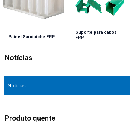
Suporte para cabos
Painel Sanduíche FRP
FRP
Notícias
Notícias
Produto quente