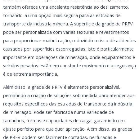
também oferece uma excelente resistência ao deslizamento,
tornando-a uma opção mais segura para as estradas de
transporte da indústria mineira. A superfície da grade de PRFV
pode ser personalizada com várias texturas e revestimentos
para proporcionar maior tração, reduzindo o risco de acidentes
causados por superfícies escorregadias. Isto é particularmente
importante em operações de mineração, onde equipamentos e
veículos pesados estão em constante movimento e a segurança
é de extrema importância.
Além disso, a grade de PRFV é altamente personalizável,
permitindo a criação de soluções sob medida para atender aos
requisitos específicos das estradas de transporte da indústria
de mineração. Pode ser fabricada numa variedade de
tamanhos, formas e capacidades de carga, garantindo um
ajuste perfeito para qualquer aplicação. Além disso, as grades
de PRFV podem ser facilmente cortadas, perfuradas e