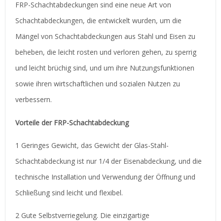
FRP-Schachtabdeckungen sind eine neue Art von
Schachtabdeckungen, die entwickelt wurden, um die
Mängel von Schachtabdeckungen aus Stahl und Eisen zu
beheben, die leicht rosten und verloren gehen, zu sperrig
und leicht brüchig sind, und um ihre Nutzungsfunktionen
sowie ihren wirtschaftlichen und sozialen Nutzen zu
verbessern.
Vorteile der FRP-Schachtabdeckung
1 Geringes Gewicht, das Gewicht der Glas-Stahl-
Schachtabdeckung ist nur 1/4 der Eisenabdeckung, und die
technische Installation und Verwendung der Öffnung und
Schließung sind leicht und flexibel.
2 Gute Selbstverriegelung. Die einzigartige