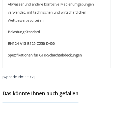
Abwasser und andere korrosive Medienumgebungen
verwendet, mit technischen und wirtschaftlichen
Wettbewerbsvorteilen.
Belastung Standard
EN124 A15 B125 C250 D400
Spezifikationen für GFK-Schachtabdeckungen
[wpcode id="3398"]
Das könnte Ihnen auch gefallen