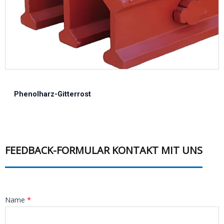
Phenolharz-Gitterrost
FEEDBACK-FORMULAR KONTAKT MIT UNS
Name
*