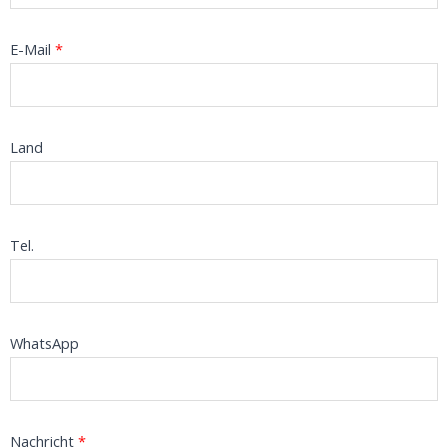
E-Mail
*
Land
Tel.
WhatsApp
Nachricht
*