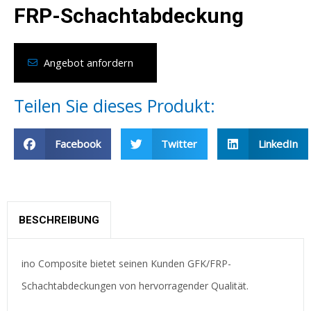
FRP-Schachtabdeckung
Angebot anfordern
Teilen Sie dieses Produkt:
Facebook
Twitter
LinkedIn
BESCHREIBUNG
ino Composite bietet seinen Kunden GFK/FRP-
Schachtabdeckungen von hervorragender Qualität.