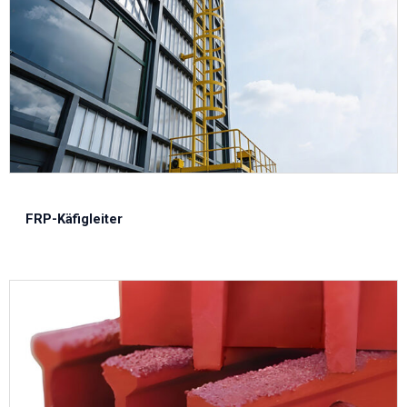
FRP-Käfigleiter