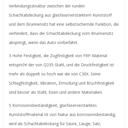
Verbindungsstruktur zwischen der runden
Schachtabdeckung aus glasfaserverstärktem Kunststoff
und dem Brunnensitz hat eine selbstsichernde Funktion, die
verhindert, dass die Schachtabdeckung vom Brunnensitz
abspringt, wenn das Auto vorbeifährt.
3 Hohe Festigkeit, die Zugfestigkeit von FRP-Material
entspricht der von Q235-Stahl, und die Druckfestigkeit ist
mehr als doppelt so hoch wie die von C30X. Seine
Schlagfestigkeit, Vibration, Ermüdung und Bruchfestigkeit
sind besser als Stahl, Eisen und andere Materialien.
5 Korrosionsbeständigkeit, glasfaserverstärktes
Kunststoffmaterial ist von Natur aus korrosionsbeständig,
wird als Schachtabdeckung für Säure, Lauge, Salz,