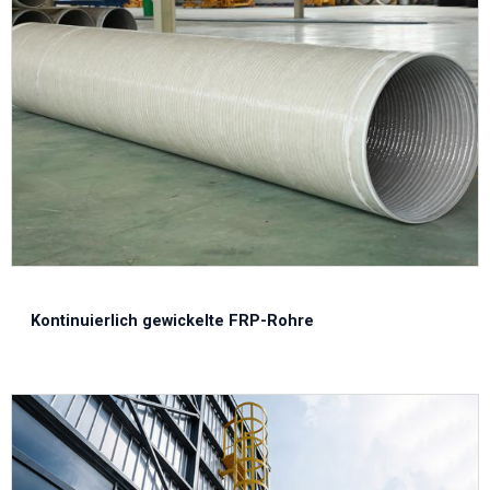
Kontinuierlich gewickelte FRP-Rohre