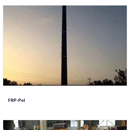
FRP-Pol