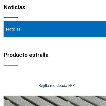
Noticias
Noticias
Producto estrella
Rejilla moldeada FRP