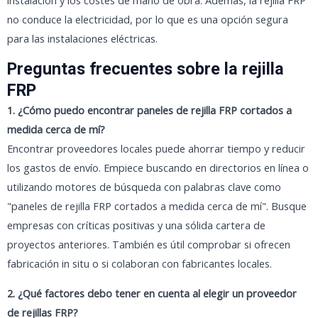
no conduce la electricidad, por lo que es una opción segura
para las instalaciones eléctricas.
Preguntas frecuentes sobre la rejilla
FRP
1. ¿Cómo puedo encontrar paneles de rejilla FRP cortados a
medida cerca de mí?
Encontrar proveedores locales puede ahorrar tiempo y reducir
los gastos de envío. Empiece buscando en directorios en línea o
utilizando motores de búsqueda con palabras clave como
"paneles de rejilla FRP cortados a medida cerca de mí". Busque
empresas con críticas positivas y una sólida cartera de
proyectos anteriores. También es útil comprobar si ofrecen
fabricación in situ o si colaboran con fabricantes locales.
2. ¿Qué factores debo tener en cuenta al elegir un proveedor
de rejillas FRP?