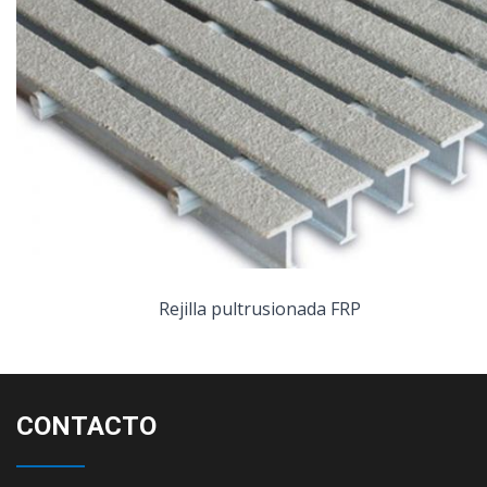
Rejilla pultrusionada FRP
CONTACTO