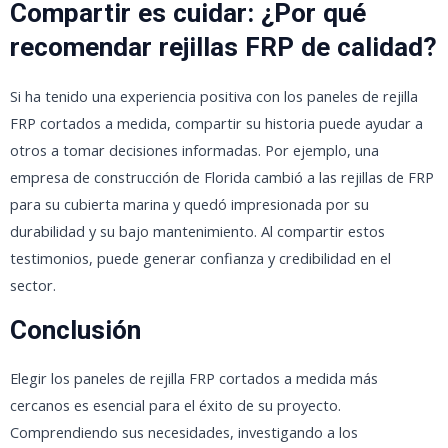
Compartir es cuidar: ¿Por qué
recomendar rejillas FRP de calidad?
Si ha tenido una experiencia positiva con los paneles de rejilla
FRP cortados a medida, compartir su historia puede ayudar a
otros a tomar decisiones informadas. Por ejemplo, una
empresa de construcción de Florida cambió a las rejillas de FRP
para su cubierta marina y quedó impresionada por su
durabilidad y su bajo mantenimiento. Al compartir estos
testimonios, puede generar confianza y credibilidad en el
sector.
Conclusión
Elegir los paneles de rejilla FRP cortados a medida más
cercanos es esencial para el éxito de su proyecto.
Comprendiendo sus necesidades, investigando a los