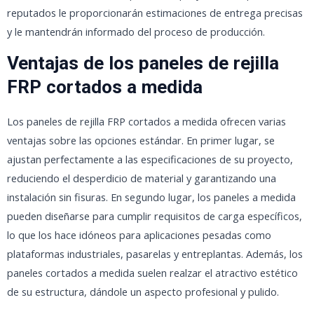
reputados le proporcionarán estimaciones de entrega precisas
y le mantendrán informado del proceso de producción.
Ventajas de los paneles de rejilla
FRP cortados a medida
Los paneles de rejilla FRP cortados a medida ofrecen varias
ventajas sobre las opciones estándar. En primer lugar, se
ajustan perfectamente a las especificaciones de su proyecto,
reduciendo el desperdicio de material y garantizando una
instalación sin fisuras. En segundo lugar, los paneles a medida
pueden diseñarse para cumplir requisitos de carga específicos,
lo que los hace idóneos para aplicaciones pesadas como
plataformas industriales, pasarelas y entreplantas. Además, los
paneles cortados a medida suelen realzar el atractivo estético
de su estructura, dándole un aspecto profesional y pulido.