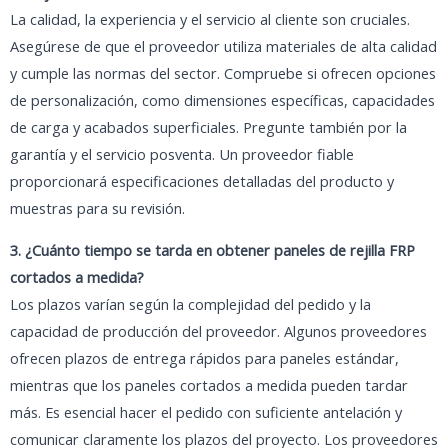
La calidad, la experiencia y el servicio al cliente son cruciales.
Asegúrese de que el proveedor utiliza materiales de alta calidad
y cumple las normas del sector. Compruebe si ofrecen opciones
de personalización, como dimensiones específicas, capacidades
de carga y acabados superficiales. Pregunte también por la
garantía y el servicio posventa. Un proveedor fiable
proporcionará especificaciones detalladas del producto y
muestras para su revisión.
3. ¿Cuánto tiempo se tarda en obtener paneles de rejilla FRP
cortados a medida?
Los plazos varían según la complejidad del pedido y la
capacidad de producción del proveedor. Algunos proveedores
ofrecen plazos de entrega rápidos para paneles estándar,
mientras que los paneles cortados a medida pueden tardar
más. Es esencial hacer el pedido con suficiente antelación y
comunicar claramente los plazos del proyecto. Los proveedores