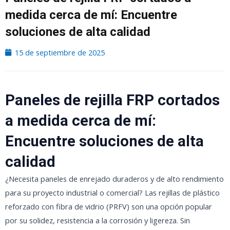
medida cerca de mí: Encuentre
soluciones de alta calidad
15 de septiembre de 2025
Paneles de rejilla FRP cortados
a medida cerca de mí:
Encuentre soluciones de alta
calidad
¿Necesita paneles de enrejado duraderos y de alto rendimiento
para su proyecto industrial o comercial? Las rejillas de plástico
reforzado con fibra de vidrio (PRFV) son una opción popular
por su solidez, resistencia a la corrosión y ligereza. Sin