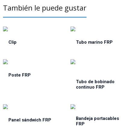
También le puede gustar
Clip
Tubo marino FRP
Poste FRP
Tubo de bobinado
continuo FRP
Bandeja portacables
Panel sándwich FRP
FRP