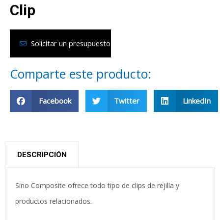
Clip
Solicitar un presupuesto
Comparte este producto:
Facebook
Twitter
LinkedIn
DESCRIPCIÓN
Sino Composite ofrece todo tipo de clips de rejilla y
productos relacionados.