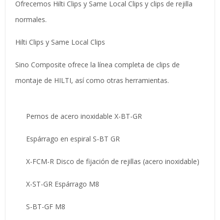
Ofrecemos Hilti Clips y Same Local Clips y clips de rejilla
normales.
Hilti Clips y Same Local Clips
Sino Composite ofrece la línea completa de clips de
montaje de HILTI, así como otras herramientas.
Pernos de acero inoxidable X-BT-GR
Espárrago en espiral S-BT GR
X-FCM-R Disco de fijación de rejillas (acero inoxidable)
X-ST-GR Espárrago M8
S-BT-GF M8