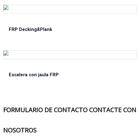
FRP Decking&Plank
Escalera con jaula FRP
FORMULARIO DE CONTACTO CONTACTE CON
NOSOTROS