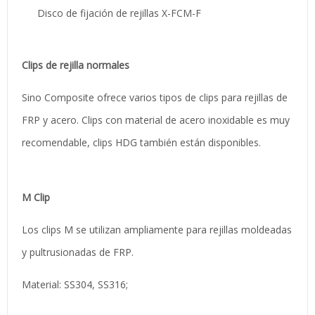
Disco de fijación de rejillas X-FCM-F
Clips de rejilla normales
Sino Composite ofrece varios tipos de clips para rejillas de
FRP y acero. Clips con material de acero inoxidable es muy
recomendable, clips HDG también están disponibles.
M Clip
Los clips M se utilizan ampliamente para rejillas moldeadas
y pultrusionadas de FRP.
Material: SS304, SS316;