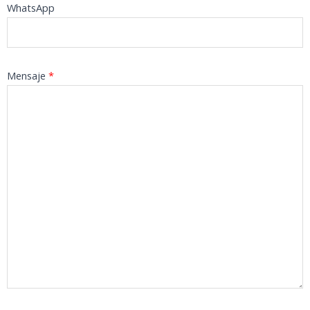
WhatsApp
Mensaje
*