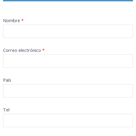
Nombre
*
Correo electrónico
*
País
Tel