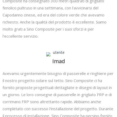
Composite ha consegnato 300 metri quadrati di grigliato
fenolico pultruso in una settimana, con l'avvicinarsi del
Capodanno cinese, ed era del colore verde che avevamo
richiesto. Anche la qualità del prodotto è eccellente. Siamo
molto grati a Sino Composite per i suoi sforzi e per
l'eccellente servizio.
Imad
Avevamo urgentemente bisogno di passerelle e ringhiere per
il nostro progetto solare sul tetto. Sino Composite ci ha
fornito proposte progettuali dettagliate e disegni di layout in
un giorno. Le loro consegne di passerelle in grigliato FRP e di
corrimano FRP sono altrettanto rapide. Abbiamo anche
completato con successo l'installazione del progetto. Durante
il processo di installazione, Sino Composite ha persino fornito