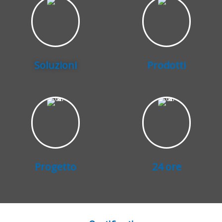
Soluzioni
Prodotti
Progetto
24 ore