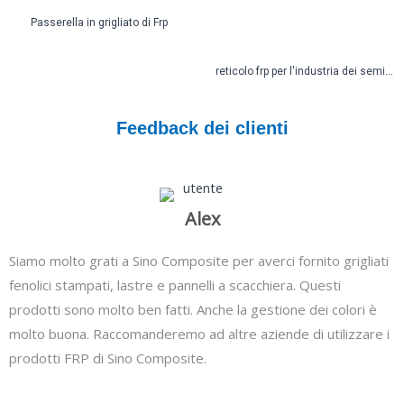
Passerella in grigliato di Frp
reticolo frp per l'industria dei semiconduttori
Feedback dei clienti
Alex
Siamo molto grati a Sino Composite per averci fornito grigliati
fenolici stampati, lastre e pannelli a scacchiera. Questi
prodotti sono molto ben fatti. Anche la gestione dei colori è
molto buona. Raccomanderemo ad altre aziende di utilizzare i
prodotti FRP di Sino Composite.