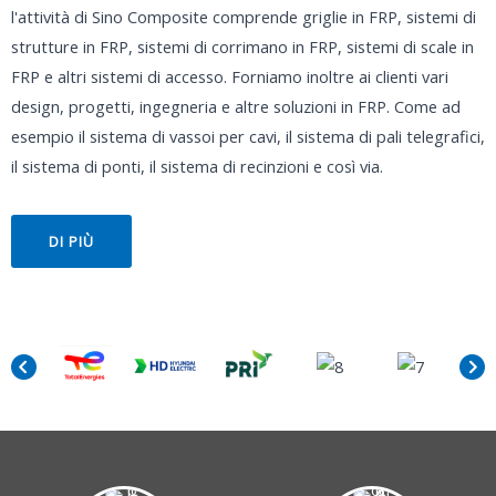
l'attività di Sino Composite comprende griglie in FRP, sistemi di
strutture in FRP, sistemi di corrimano in FRP, sistemi di scale in
FRP e altri sistemi di accesso. Forniamo inoltre ai clienti vari
design, progetti, ingegneria e altre soluzioni in FRP. Come ad
esempio il sistema di vassoi per cavi, il sistema di pali telegrafici,
il sistema di ponti, il sistema di recinzioni e così via.
DI PIÙ