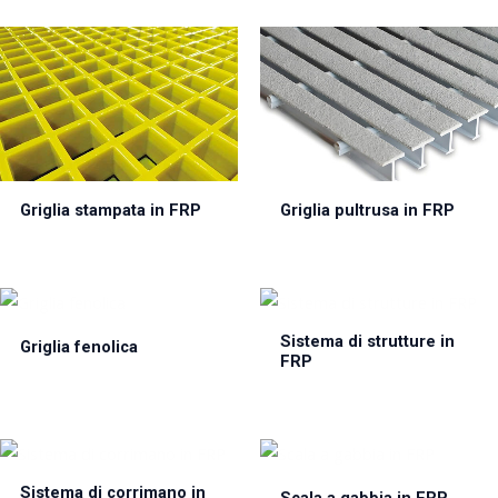
Griglia stampata in FRP
Griglia pultrusa in FRP
Sistema di strutture in
Griglia fenolica
FRP
Sistema di corrimano in
Scala a gabbia in FRP