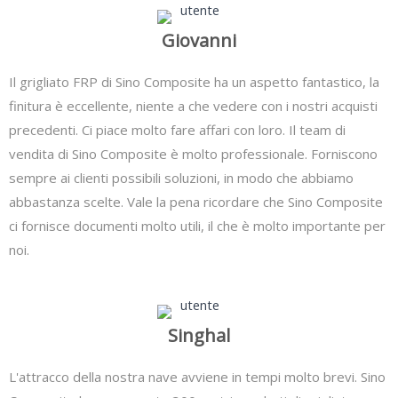
Giovanni
Il grigliato FRP di Sino Composite ha un aspetto fantastico, la
finitura è eccellente, niente a che vedere con i nostri acquisti
precedenti. Ci piace molto fare affari con loro. Il team di
vendita di Sino Composite è molto professionale. Forniscono
sempre ai clienti possibili soluzioni, in modo che abbiamo
abbastanza scelte. Vale la pena ricordare che Sino Composite
ci fornisce documenti molto utili, il che è molto importante per
noi.
Singhal
L'attracco della nostra nave avviene in tempi molto brevi. Sino