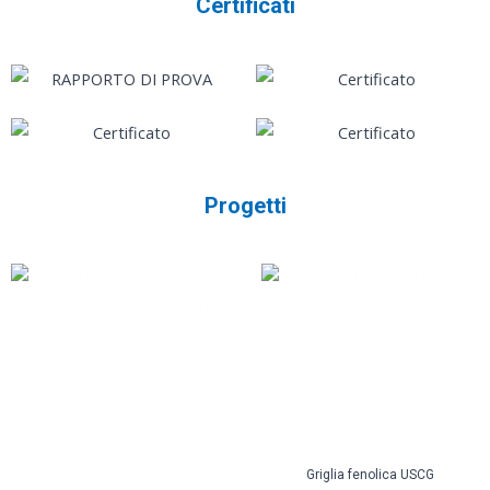
Certificati
Progetti
Griglia fenolica USCG