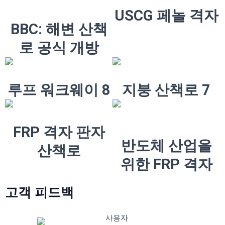
USCG 페놀 격자
BBC: 해변 산책
로 공식 개방
루프 워크웨이 8
지붕 산책로 7
FRP 격자 판자
반도체 산업을
산책로
위한 FRP 격자
고객 피드백