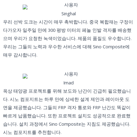
Singhal
우리 선박 도크는 시간이 매우 촉박합니다. 중국 복합재는 구정이
다가오자 일주일 만에 300 평방 미터의 페놀 인발 격자를 배송했
으며 우리가 요청한 녹색이었습니다. 제품의 품질도 우수합니다.
우리는 그들의 노력과 우수한 서비스에 대해 Sino Composite에
매우 감사합니다.
Imad
옥상 태양광 프로젝트를 위해 보도와 난간이 긴급히 필요했습니
다. 시노 컴포지트는 하루 만에 상세한 설계 제안과 레이아웃 도
면을 제공했습니다. 그들의 FRP 격자 통로와 FRP 난간도 똑같이
빠르게 납품했습니다. 또한 프로젝트 설치도 성공적으로 완료했
습니다. 설치 과정에서 Sino Composite는 지침도 제공했습니다.
시노 컴포지트를 추천합니다.