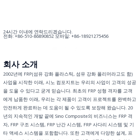
24시간 이내에 연락드리겠습니다.
전화: +86-510-86890852 모바일: +86-18921275456
견적 요청하기
회사 소개
2002년에 FRP(섬유 강화 플라스틱, 섬유 강화 폴리머라고도 함)
사업을 시작한 이래, 시노 컴포지트는 우리의 사업이 고객의 성공
을 도울 수 있다고 굳게 믿습니다. 최초의 FRP 성형 격자를 고객
에게 납품한 이래, 우리는 각 제품이 고객이 프로젝트를 완벽하고
안전하게 완료하는 데 도움이 될 수 있도록 보장해 왔습니다. 20
년의 지속적인 개발 끝에 Sino Composite의 비즈니스는 FRP 격
자, FRP 구조 시스템, FRP 난간 시스템, FRP 사다리 시스템 및 기
타 액세스 시스템을 포함합니다. 또한 고객에게 다양한 설계, 프