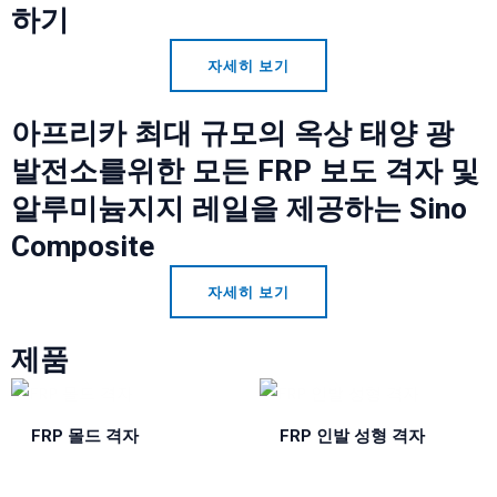
하기
자세히 보기
아프리카 최대 규모의 옥상 태양 광
발전소를위한 모든 FRP 보도 격자 및
알루미늄지지 레일을 제공하는 Sino
Composite
자세히 보기
제품
FRP 몰드 격자
FRP 인발 성형 격자