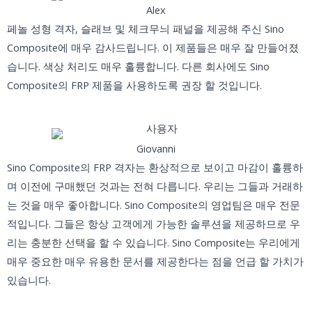
Alex
페놀 성형 격자, 슬래브 및 체크무늬 패널을 제공해 주신 Sino
Composite에 매우 감사드립니다. 이 제품들은 매우 잘 만들어졌
습니다. 색상 처리도 매우 훌륭합니다. 다른 회사에도 Sino
Composite의 FRP 제품을 사용하도록 권장 할 것입니다.
Giovanni
Sino Composite의 FRP 격자는 환상적으로 보이고 마감이 훌륭하
며 이전에 구매했던 것과는 전혀 다릅니다. 우리는 그들과 거래하
는 것을 매우 좋아합니다. Sino Composite의 영업팀은 매우 전문
적입니다. 그들은 항상 고객에게 가능한 솔루션을 제공하므로 우
리는 충분한 선택을 할 수 있습니다. Sino Composite는 우리에게
매우 중요한 매우 유용한 문서를 제공한다는 점을 언급 할 가치가
있습니다.