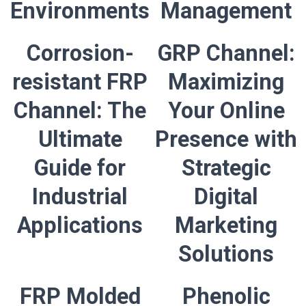
Environments
Management
Corrosion-
GRP Channel:
resistant FRP
Maximizing
Channel: The
Your Online
Ultimate
Presence with
Guide for
Strategic
Industrial
Digital
Applications
Marketing
Solutions
FRP Molded
Phenolic