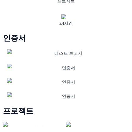
프로젝트
24시간
인증서
프로젝트