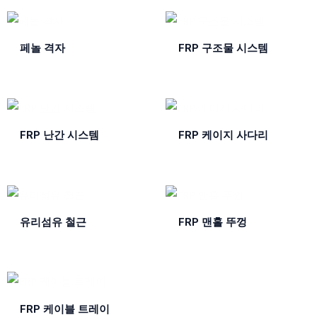
페놀 격자
FRP 구조물 시스템
FRP 난간 시스템
FRP 케이지 사다리
유리섬유 철근
FRP 맨홀 뚜껑
FRP 케이블 트레이