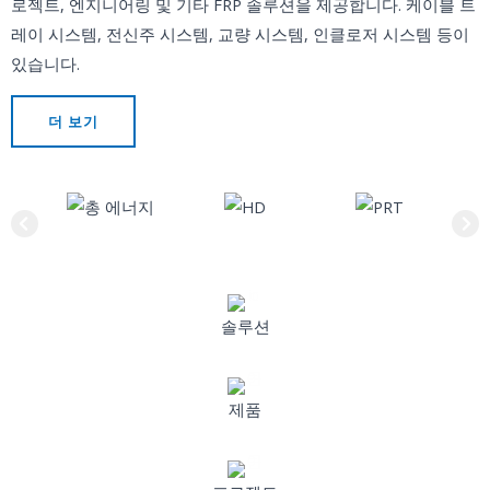
로젝트, 엔지니어링 및 기타 FRP 솔루션을 제공합니다. 케이블 트
레이 시스템, 전신주 시스템, 교량 시스템, 인클로저 시스템 등이
있습니다.
더 보기
솔루션
제품